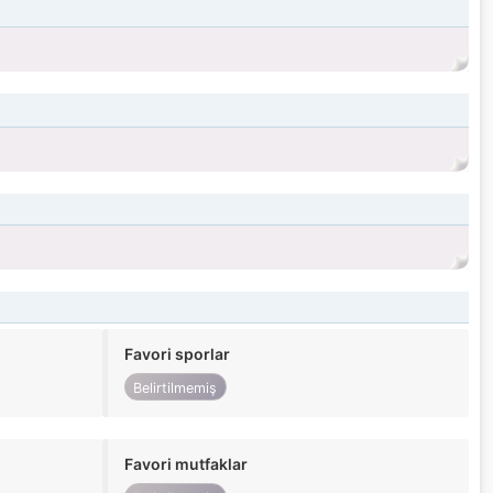
Favori sporlar
Belirtilmemiş
Favori mutfaklar