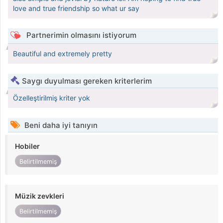
love and true friendship so what ur say
Partnerimin olmasını istiyorum
Beautiful and extremely pretty
Saygı duyulması gereken kriterlerim
Özelleştirilmiş kriter yok
Beni daha iyi tanıyın
Hobiler
Belirtilmemiş
Müzik zevkleri
Belirtilmemiş