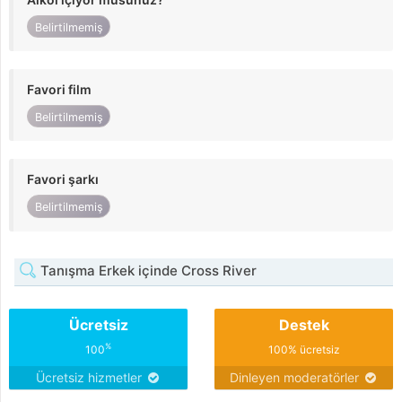
Belirtilmemiş
Favori film
Belirtilmemiş
Favori şarkı
Belirtilmemiş
Tanışma Erkek içinde Cross River
Ücretsiz
Destek
%
100
100% ücretsiz
Ücretsiz hizmetler
Dinleyen moderatörler