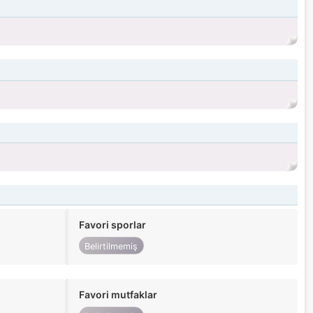
Favori sporlar
Belirtilmemiş
Favori mutfaklar