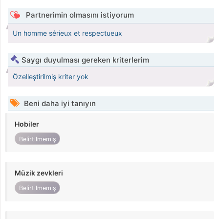
Partnerimin olmasını istiyorum
Un homme sérieux et respectueux
Saygı duyulması gereken kriterlerim
Özelleştirilmiş kriter yok
Beni daha iyi tanıyın
Hobiler
Belirtilmemiş
Müzik zevkleri
Belirtilmemiş