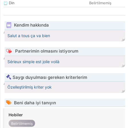
Din
Belirtilmemiş
Kendim hakkında
Salut a tous ça va bien
Partnerimin olmasını istiyorum
Sérieux simple est jolie voilà
Saygı duyulması gereken kriterlerim
Özelleştirilmiş kriter yok
Beni daha iyi tanıyın
Hobiler
Belirtilmemiş