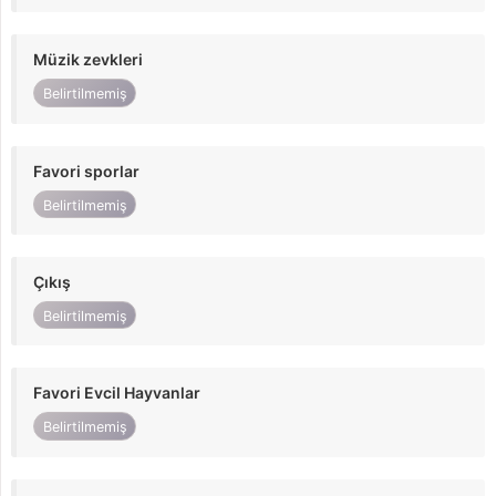
Müzik zevkleri
Belirtilmemiş
Favori sporlar
Belirtilmemiş
Çıkış
Belirtilmemiş
Favori Evcil Hayvanlar
Belirtilmemiş