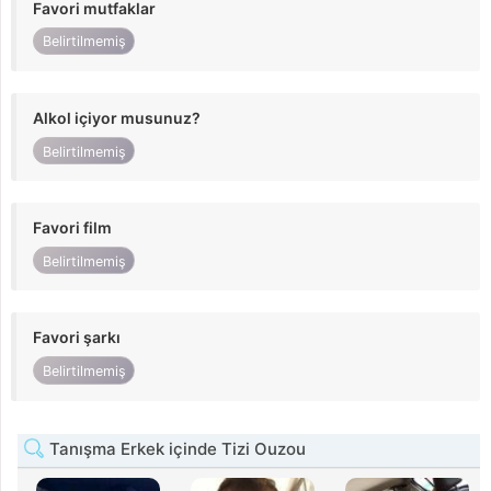
Favori mutfaklar
Belirtilmemiş
Alkol içiyor musunuz?
Belirtilmemiş
Favori film
Belirtilmemiş
Favori şarkı
Belirtilmemiş
Tanışma Erkek içinde Tizi Ouzou