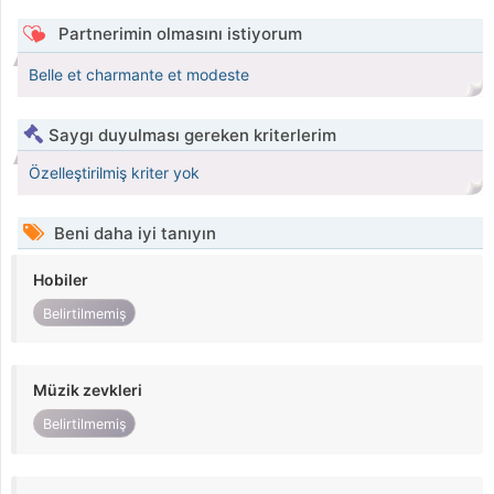
Partnerimin olmasını istiyorum
Belle et charmante et modeste
Saygı duyulması gereken kriterlerim
Özelleştirilmiş kriter yok
Beni daha iyi tanıyın
Hobiler
Belirtilmemiş
Müzik zevkleri
Belirtilmemiş