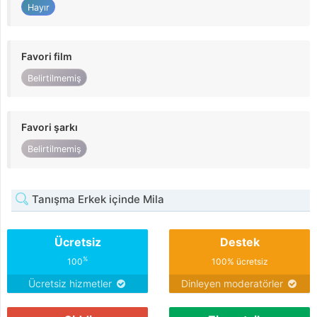
Hayır
Favori film
Belirtilmemiş
Favori şarkı
Belirtilmemiş
Tanışma Erkek içinde Mila
Ücretsiz
Destek
%
100
100% ücretsiz
Ücretsiz hizmetler
Dinleyen moderatörler