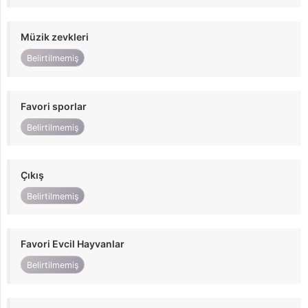
Müzik zevkleri
Belirtilmemiş
Favori sporlar
Belirtilmemiş
Çıkış
Belirtilmemiş
Favori Evcil Hayvanlar
Belirtilmemiş