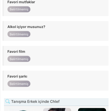
Favori mutfaklar
Belirtilmemiş
Alkol içiyor musunuz?
Belirtilmemiş
Favori film
Belirtilmemiş
Favori şarkı
Belirtilmemiş
Tanışma Erkek içinde Chlef