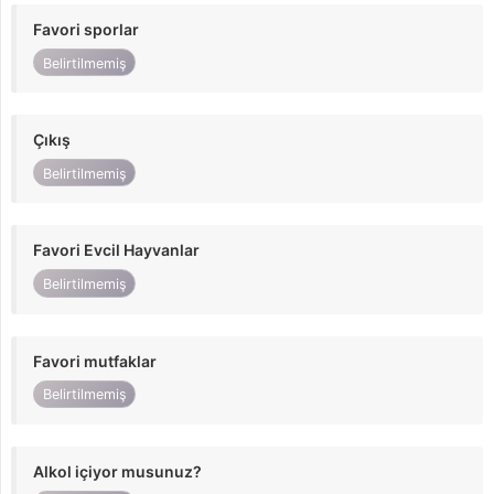
Favori sporlar
Belirtilmemiş
Çıkış
Belirtilmemiş
Favori Evcil Hayvanlar
Belirtilmemiş
Favori mutfaklar
Belirtilmemiş
Alkol içiyor musunuz?