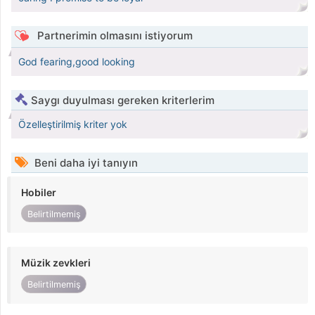
Partnerimin olmasını istiyorum
God fearing,good looking
Saygı duyulması gereken kriterlerim
Özelleştirilmiş kriter yok
Beni daha iyi tanıyın
Hobiler
Belirtilmemiş
Müzik zevkleri
Belirtilmemiş