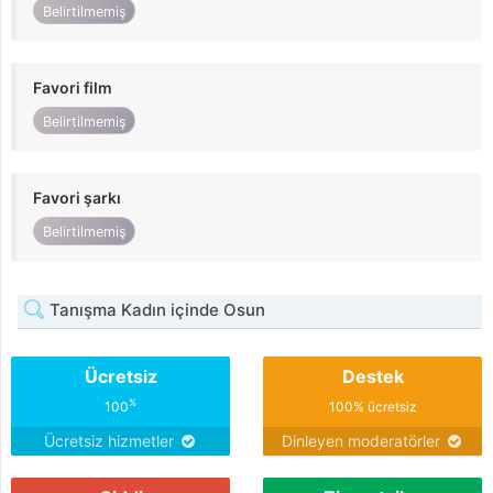
Belirtilmemiş
Favori film
Belirtilmemiş
Favori şarkı
Belirtilmemiş
Tanışma Kadın içinde Osun
Ücretsiz
Destek
%
100
100% ücretsiz
Ücretsiz hizmetler
Dinleyen moderatörler