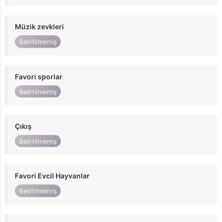
Müzik zevkleri
Belirtilmemiş
Favori sporlar
Belirtilmemiş
Çıkış
Belirtilmemiş
Favori Evcil Hayvanlar
Belirtilmemiş