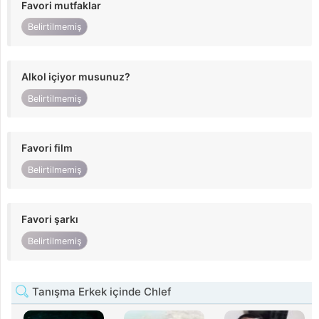
Favori mutfaklar
Belirtilmemiş
Alkol içiyor musunuz?
Belirtilmemiş
Favori film
Belirtilmemiş
Favori şarkı
Belirtilmemiş
Tanışma Erkek içinde Chlef