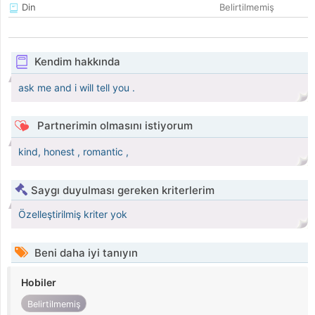
Din
Belirtilmemiş
Kendim hakkında
ask me and i will tell you .
Partnerimin olmasını istiyorum
kind, honest , romantic ,
Saygı duyulması gereken kriterlerim
Özelleştirilmiş kriter yok
Beni daha iyi tanıyın
Hobiler
Belirtilmemiş