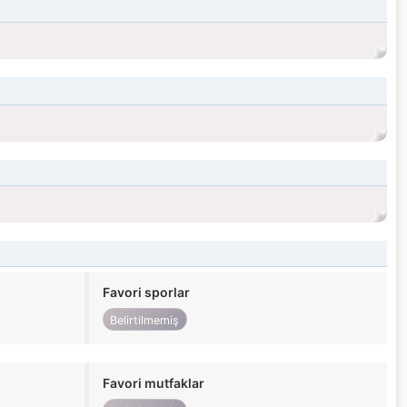
Favori sporlar
Belirtilmemiş
Favori mutfaklar