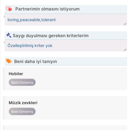
Partnerimin olmasını istiyorum
loving,peaceable,tolerant
Saygı duyulması gereken kriterlerim
Özelleştirilmiş kriter yok
Beni daha iyi tanıyın
Hobiler
Belirtilmemiş
Müzik zevkleri
Belirtilmemiş