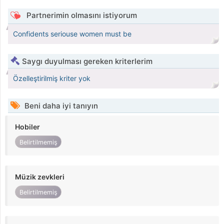
Partnerimin olmasını istiyorum
Confidents seriouse women must be
Saygı duyulması gereken kriterlerim
Özelleştirilmiş kriter yok
Beni daha iyi tanıyın
Hobiler
Belirtilmemiş
Müzik zevkleri
Belirtilmemiş