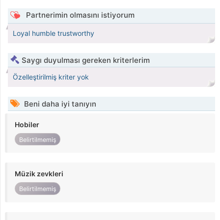
Partnerimin olmasını istiyorum
Loyal humble trustworthy
Saygı duyulması gereken kriterlerim
Özelleştirilmiş kriter yok
Beni daha iyi tanıyın
Hobiler
Belirtilmemiş
Müzik zevkleri
Belirtilmemiş