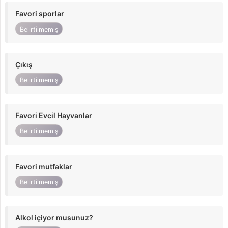
Favori sporlar
Belirtilmemiş
Çıkış
Belirtilmemiş
Favori Evcil Hayvanlar
Belirtilmemiş
Favori mutfaklar
Belirtilmemiş
Alkol içiyor musunuz?