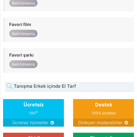
Belirtilmemiş
Favori film
Belirtilmemiş
Favori şarkı
Belirtilmemiş
Tanışma Erkek içinde El Tarf
Ücretsiz
Destek
%
100
100% ücretsiz
Ücretsiz hizmetler
Dinleyen moderatörler