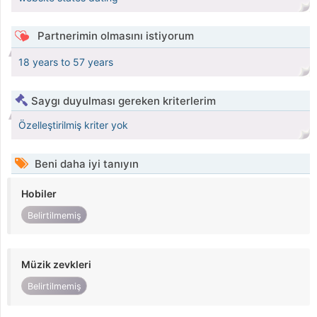
Partnerimin olmasını istiyorum
18 years to 57 years
Saygı duyulması gereken kriterlerim
Özelleştirilmiş kriter yok
Beni daha iyi tanıyın
Hobiler
Belirtilmemiş
Müzik zevkleri
Belirtilmemiş