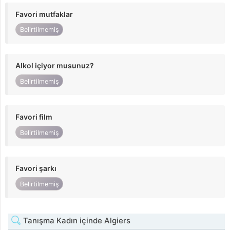
Favori mutfaklar
Belirtilmemiş
Alkol içiyor musunuz?
Belirtilmemiş
Favori film
Belirtilmemiş
Favori şarkı
Belirtilmemiş
Tanışma Kadın içinde Algiers