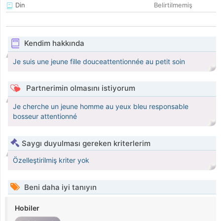
Din
Belirtilmemiş
Kendim hakkında
Je suis une jeune fille douceattentionnée au petit soin
Partnerimin olmasını istiyorum
Je cherche un jeune homme au yeux bleu responsable
bosseur attentionné
Saygı duyulması gereken kriterlerim
Özelleştirilmiş kriter yok
Beni daha iyi tanıyın
Hobiler