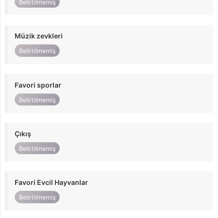
Belirtilmemiş
Müzik zevkleri
Belirtilmemiş
Favori sporlar
Belirtilmemiş
Çıkış
Belirtilmemiş
Favori Evcil Hayvanlar
Belirtilmemiş