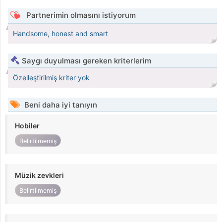
Partnerimin olmasını istiyorum
Handsome, honest and smart
Saygı duyulması gereken kriterlerim
Özelleştirilmiş kriter yok
Beni daha iyi tanıyın
Hobiler
Belirtilmemiş
Müzik zevkleri
Belirtilmemiş