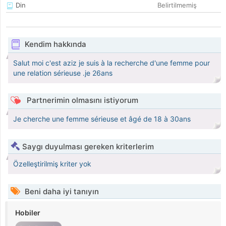
Din
Belirtilmemiş
Kendim hakkında
Salut moi c'est aziz je suis à la recherche d'une femme pour
une relation sérieuse .je 26ans
Partnerimin olmasını istiyorum
Je cherche une femme sérieuse et âgé de 18 à 30ans
Saygı duyulması gereken kriterlerim
Özelleştirilmiş kriter yok
Beni daha iyi tanıyın
Hobiler