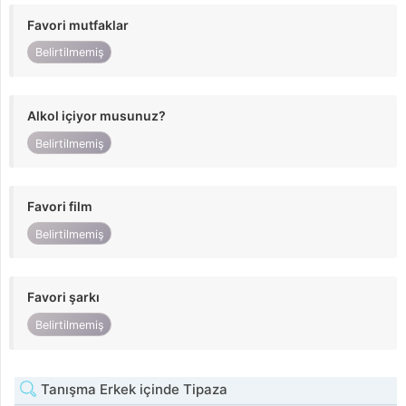
Favori mutfaklar
Belirtilmemiş
Alkol içiyor musunuz?
Belirtilmemiş
Favori film
Belirtilmemiş
Favori şarkı
Belirtilmemiş
Tanışma Erkek içinde Tipaza