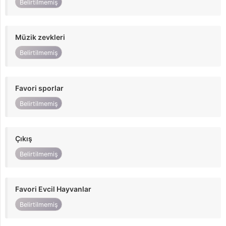
Belirtilmemiş
Müzik zevkleri
Belirtilmemiş
Favori sporlar
Belirtilmemiş
Çıkış
Belirtilmemiş
Favori Evcil Hayvanlar
Belirtilmemiş