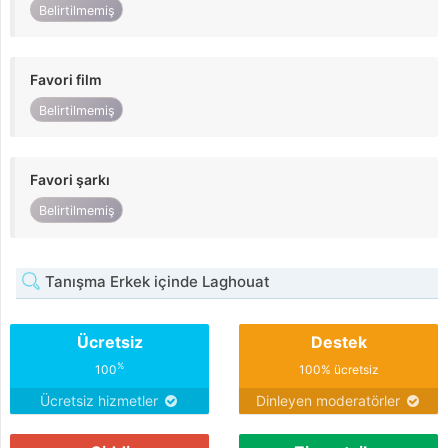
Belirtilmemiş
Favori film
Belirtilmemiş
Favori şarkı
Belirtilmemiş
Tanışma Erkek içinde Laghouat
Ücretsiz
Destek
%
100
100% ücretsiz
Ücretsiz hizmetler
Dinleyen moderatörler