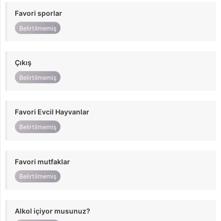
Favori sporlar
Belirtilmemiş
Çıkış
Belirtilmemiş
Favori Evcil Hayvanlar
Belirtilmemiş
Favori mutfaklar
Belirtilmemiş
Alkol içiyor musunuz?