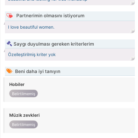
Partnerimin olmasını istiyorum
I love beautiful women.
Saygı duyulması gereken kriterlerim
Özelleştirilmiş kriter yok
Beni daha iyi tanıyın
Hobiler
Belirtilmemiş
Müzik zevkleri
Belirtilmemiş