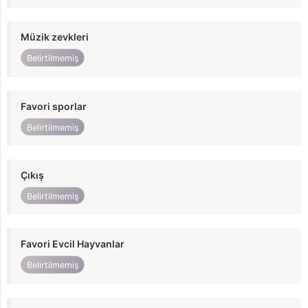
Müzik zevkleri
Belirtilmemiş
Favori sporlar
Belirtilmemiş
Çıkış
Belirtilmemiş
Favori Evcil Hayvanlar
Belirtilmemiş