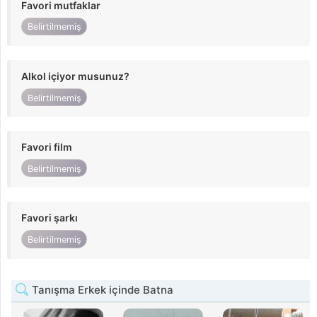
Favori mutfaklar
Belirtilmemiş
Alkol içiyor musunuz?
Belirtilmemiş
Favori film
Belirtilmemiş
Favori şarkı
Belirtilmemiş
Tanışma Erkek içinde Batna