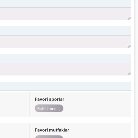
Favori sporlar
Belirtilmemiş
Favori mutfaklar