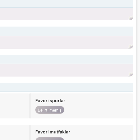
Favori sporlar
Belirtilmemiş
Favori mutfaklar