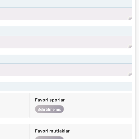
Favori sporlar
Belirtilmemiş
Favori mutfaklar