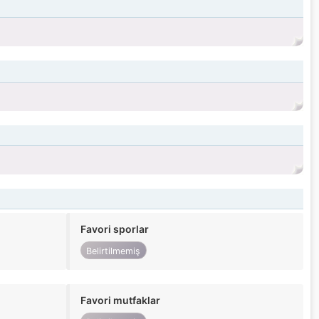
Favori sporlar
Belirtilmemiş
Favori mutfaklar