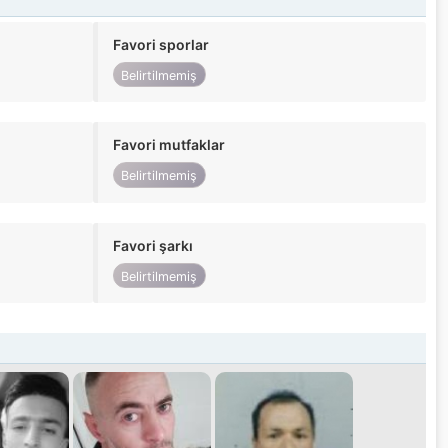
Favori sporlar
Belirtilmemiş
Favori mutfaklar
Belirtilmemiş
Favori şarkı
Belirtilmemiş