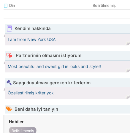
Din
Belirtilmemiş
Kendim hakkında
I am from New York USA
Partnerimin olmasını istiyorum
Most beautiful and sweet girl in looks and style!!
Saygı duyulması gereken kriterlerim
Özelleştirilmiş kriter yok
Beni daha iyi tanıyın
Hobiler
Belirtilmemiş