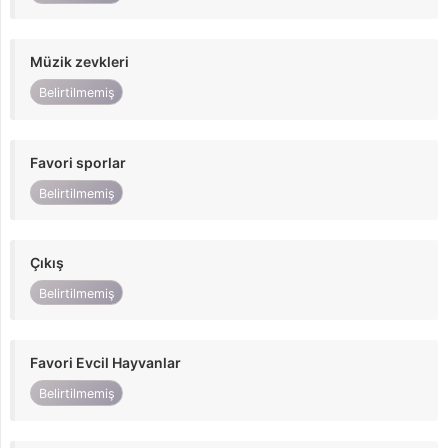
Müzik zevkleri
Belirtilmemiş
Favori sporlar
Belirtilmemiş
Çıkış
Belirtilmemiş
Favori Evcil Hayvanlar
Belirtilmemiş