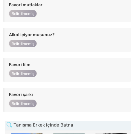
Favori mutfaklar
Belirtilmemiş
Alkol içiyor musunuz?
Belirtilmemiş
Favori film
Belirtilmemiş
Favori şarkı
Belirtilmemiş
Tanışma Erkek içinde Batna