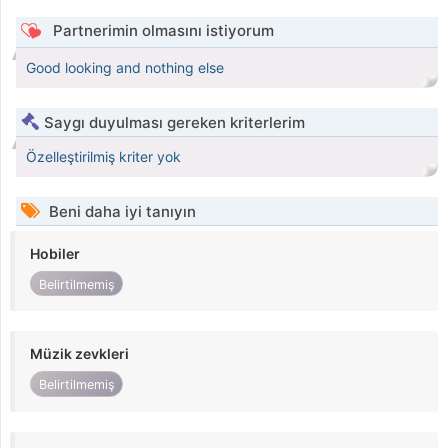
Partnerimin olmasını istiyorum
Good looking and nothing else
Saygı duyulması gereken kriterlerim
Özelleştirilmiş kriter yok
Beni daha iyi tanıyın
Hobiler
Belirtilmemiş
Müzik zevkleri
Belirtilmemiş