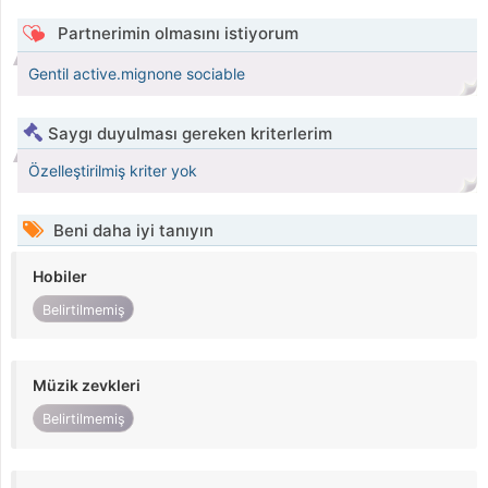
Partnerimin olmasını istiyorum
Gentil active.mignone sociable
Saygı duyulması gereken kriterlerim
Özelleştirilmiş kriter yok
Beni daha iyi tanıyın
Hobiler
Belirtilmemiş
Müzik zevkleri
Belirtilmemiş