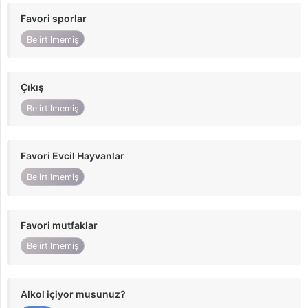
Favori sporlar
Belirtilmemiş
Çıkış
Belirtilmemiş
Favori Evcil Hayvanlar
Belirtilmemiş
Favori mutfaklar
Belirtilmemiş
Alkol içiyor musunuz?