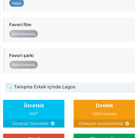
Hayır
Favori film
Belirtilmemiş
Favori şarkı
Belirtilmemiş
Tanışma Erkek içinde Lagos
Ücretsiz
Destek
%
100
100% ücretsiz
Ücretsiz hizmetler
Dinleyen moderatörler