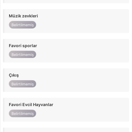
Müzik zevkleri
Belirtilmemiş
Favori sporlar
Belirtilmemiş
Çıkış
Belirtilmemiş
Favori Evcil Hayvanlar
Belirtilmemiş