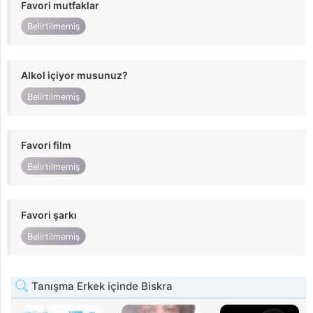
Favori mutfaklar
Belirtilmemiş
Alkol içiyor musunuz?
Belirtilmemiş
Favori film
Belirtilmemiş
Favori şarkı
Belirtilmemiş
Tanışma Erkek içinde Biskra