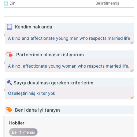
Din
Belirtilmemiş
Kendim hakkında
A kind and affectionate young man who respects married life
Partnerimin olmasını istiyorum
A kind, affectionate young woman who respects married life.
Saygı duyulması gereken kriterlerim
Özelleştirilmiş kriter yok
Beni daha iyi tanıyın
Hobiler
Belirtilmemiş