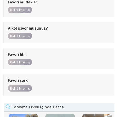
Favori mutfaklar
Belirtilmemiş
Alkol içiyor musunuz?
Belirtilmemiş
Favori film
Belirtilmemiş
Favori şarkı
Belirtilmemiş
Tanışma Erkek içinde Batna