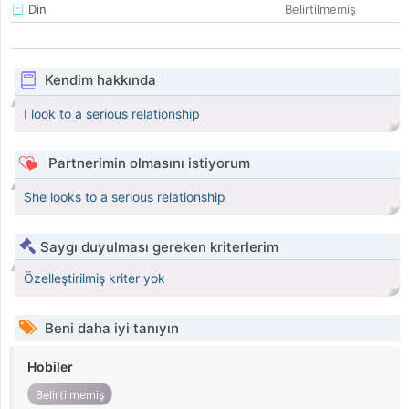
Din
Belirtilmemiş
Kendim hakkında
I look to a serious relationship
Partnerimin olmasını istiyorum
She looks to a serious relationship
Saygı duyulması gereken kriterlerim
Özelleştirilmiş kriter yok
Beni daha iyi tanıyın
Hobiler
Belirtilmemiş