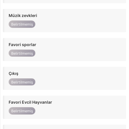
Müzik zevkleri
Belirtilmemiş
Favori sporlar
Belirtilmemiş
Çıkış
Belirtilmemiş
Favori Evcil Hayvanlar
Belirtilmemiş