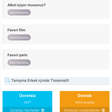
Alkol içiyor musunuz?
Belirtilmemiş
Favori film
Belirtilmemiş
Favori şarkı
Belirtilmemiş
Tanışma Erkek içinde Tissemsilt
Ücretsiz
Destek
%
100
100% ücretsiz
Ücretsiz hizmetler
Dinleyen moderatörler