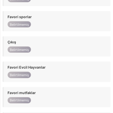
Favori sporlar
Belirtilmemiş
Çıkış
Belirtilmemiş
Favori Evcil Hayvanlar
Belirtilmemiş
Favori mutfaklar
Belirtilmemiş