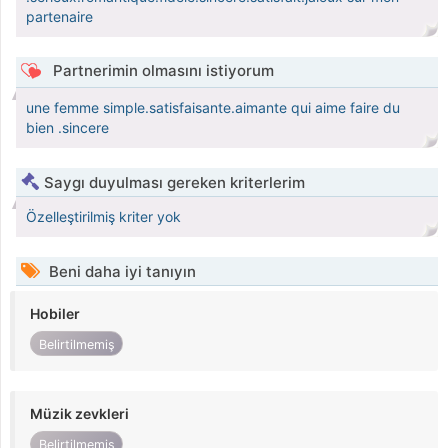
partenaire
Partnerimin olmasını istiyorum
une femme simple.satisfaisante.aimante qui aime faire du
bien .sincere
Saygı duyulması gereken kriterlerim
Özelleştirilmiş kriter yok
Beni daha iyi tanıyın
Hobiler
Belirtilmemiş
Müzik zevkleri
Belirtilmemiş