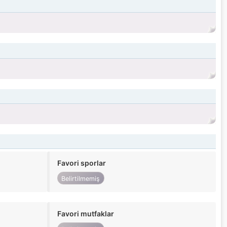
Favori sporlar
Belirtilmemiş
Favori mutfaklar