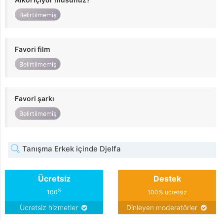
Belirtilmemiş
Favori film
Belirtilmemiş
Favori şarkı
Belirtilmemiş
Tanışma Erkek içinde Djelfa
Ücretsiz
Destek
%
100
100% ücretsiz
Ücretsiz hizmetler
Dinleyen moderatörler