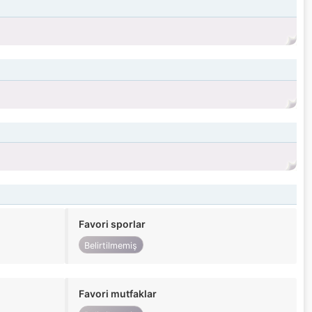
Favori sporlar
Belirtilmemiş
Favori mutfaklar