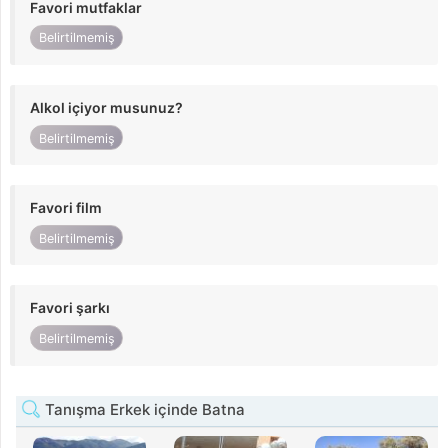
Favori mutfaklar
Belirtilmemiş
Alkol içiyor musunuz?
Belirtilmemiş
Favori film
Belirtilmemiş
Favori şarkı
Belirtilmemiş
Tanışma Erkek içinde Batna