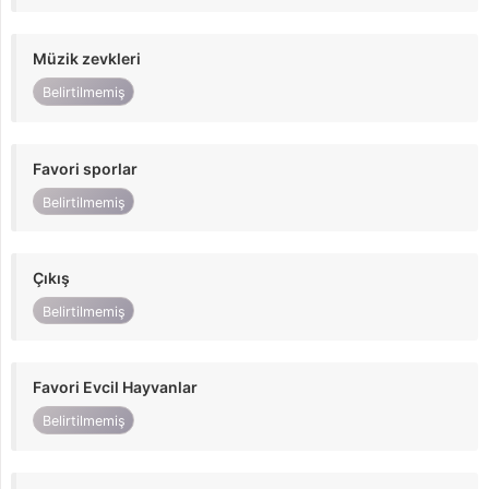
Müzik zevkleri
Belirtilmemiş
Favori sporlar
Belirtilmemiş
Çıkış
Belirtilmemiş
Favori Evcil Hayvanlar
Belirtilmemiş