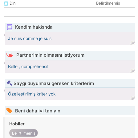
Din
Belirtilmemiş
Kendim hakkında
Je suis comme je suis
Partnerimin olmasını istiyorum
Belle , compréhensif
Saygı duyulması gereken kriterlerim
Özelleştirilmiş kriter yok
Beni daha iyi tanıyın
Hobiler
Belirtilmemiş