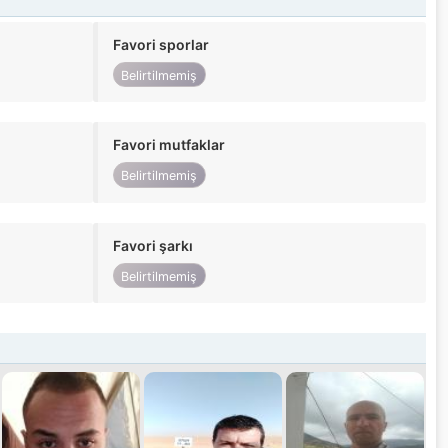
Favori sporlar
Belirtilmemiş
Favori mutfaklar
Belirtilmemiş
Favori şarkı
Belirtilmemiş