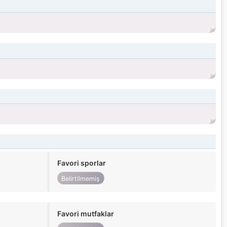
Favori sporlar
Belirtilmemiş
Favori mutfaklar