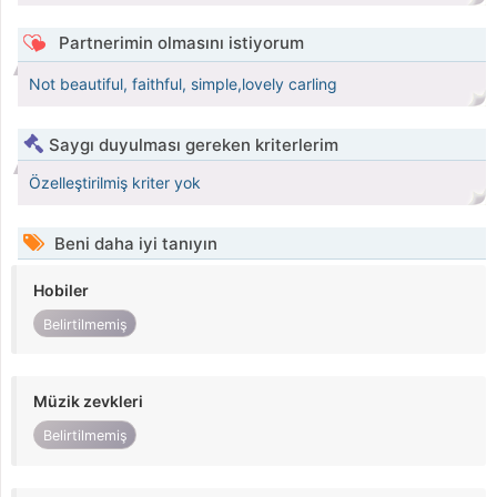
Partnerimin olmasını istiyorum
Not beautiful, faithful, simple,lovely carling
Saygı duyulması gereken kriterlerim
Özelleştirilmiş kriter yok
Beni daha iyi tanıyın
Hobiler
Belirtilmemiş
Müzik zevkleri
Belirtilmemiş