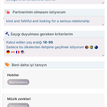
Partnerimin olmasını istiyorum
kind and faithful and looking for a serious relationship
Saygı duyulması gereken kriterlerim
Kabul edilen yaş aralığı
18-99
.
Sadece bu ülkelerden iletişime geçilmek istiyorum
.
Beni daha iyi tanıyın
Hobiler
Belirtilmemiş
Müzik zevkleri
Belirtilmemiş