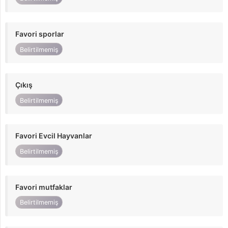
Favori sporlar
Belirtilmemiş
Çıkış
Belirtilmemiş
Favori Evcil Hayvanlar
Belirtilmemiş
Favori mutfaklar
Belirtilmemiş