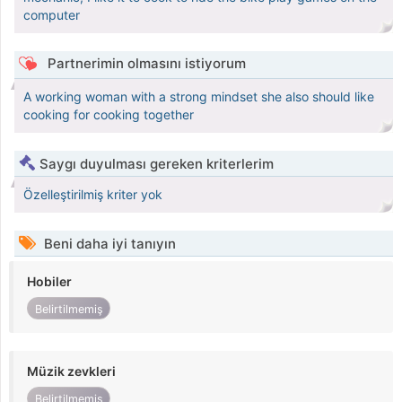
computer
Partnerimin olmasını istiyorum
A working woman with a strong mindset she also should like
cooking for cooking together
Saygı duyulması gereken kriterlerim
Özelleştirilmiş kriter yok
Beni daha iyi tanıyın
Hobiler
Belirtilmemiş
Müzik zevkleri
Belirtilmemiş