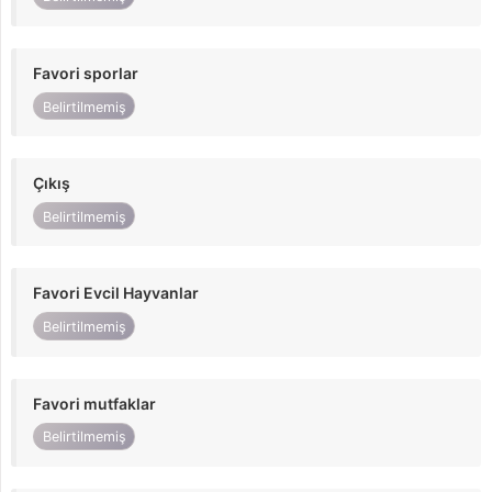
Favori sporlar
Belirtilmemiş
Çıkış
Belirtilmemiş
Favori Evcil Hayvanlar
Belirtilmemiş
Favori mutfaklar
Belirtilmemiş