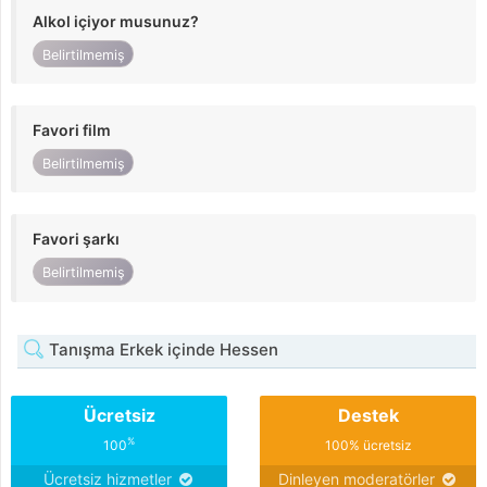
Alkol içiyor musunuz?
Belirtilmemiş
Favori film
Belirtilmemiş
Favori şarkı
Belirtilmemiş
Tanışma Erkek içinde Hessen
Ücretsiz
Destek
%
100
100% ücretsiz
Ücretsiz hizmetler
Dinleyen moderatörler