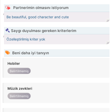
Partnerimin olmasını istiyorum
Be beautiful, good character and cute
Saygı duyulması gereken kriterlerim
Özelleştirilmiş kriter yok
Beni daha iyi tanıyın
Hobiler
Belirtilmemiş
Müzik zevkleri
Belirtilmemiş