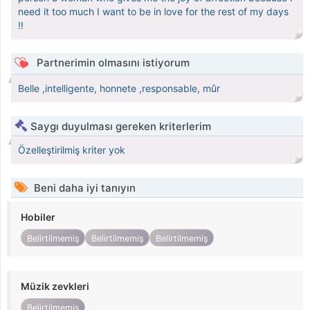
need it too much I want to be in love for the rest of my days
!!
Partnerimin olmasını istiyorum
Belle ,intelligente, honnete ,responsable, mûr
Saygı duyulması gereken kriterlerim
Özelleştirilmiş kriter yok
Beni daha iyi tanıyın
Hobiler
Belirtilmemiş
Belirtilmemiş
Belirtilmemiş
Müzik zevkleri
Belirtilmemiş