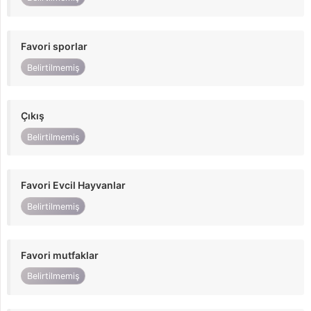
Favori sporlar
Belirtilmemiş
Çıkış
Belirtilmemiş
Favori Evcil Hayvanlar
Belirtilmemiş
Favori mutfaklar
Belirtilmemiş