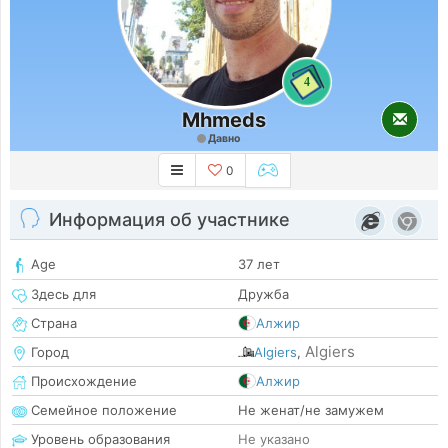
4
Mhmeds
Давно
0
Информация об участнике
Age
37 лет
Здесь для
Дружба
Страна
Алжир
Algiers
Город
Algiers
,
Происхождение
Алжир
Семейное положение
Не женат/не замужем
Уровень образования
Не указано