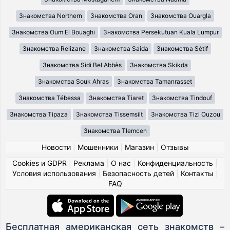
Знакомства Northern
Знакомства Oran
Знакомства Ouargla
Знакомства Oum El Bouaghi
Знакомства Persekutuan Kuala Lumpur
Знакомства Relizane
Знакомства Saida
Знакомства Sétif
Знакомства Sidi Bel Abbès
Знакомства Skikda
Знакомства Souk Ahras
Знакомства Tamanrasset
Знакомства Tébessa
Знакомства Tiaret
Знакомства Tindouf
Знакомства Tipaza
Знакомства Tissemsilt
Знакомства Tizi Ouzou
Знакомства Tlemcen
Новости
|
Мошенники
|
Магазин
|
Отзывы
Cookies и GDPR
|
Реклама
|
О нас
|
Конфиденциальность
|
Условия использования
|
Безопасность детей
|
Контакты
|
FAQ
Бесплатная американская сеть знакомств –