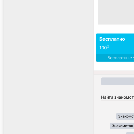
Бесплатно
%
100
Бесплатные 
Найти знакомст
Знакомст
Знакомства