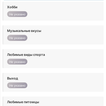
Хобби
Не указано
Музыкальные вкусы
Не указано
Любимые виды спорта
Не указано
Выход
Не указано
Любимые питомцы