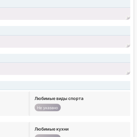
Любимые виды спорта
Не указано
Любимые кухни