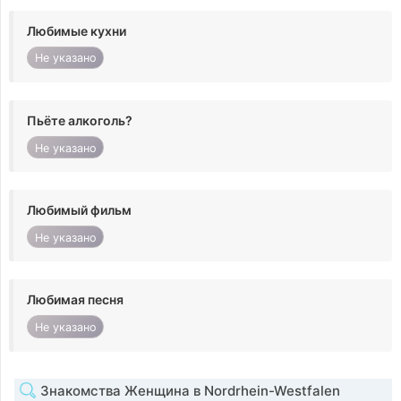
Любимые кухни
Не указано
Пьёте алкоголь?
Не указано
Любимый фильм
Не указано
Любимая песня
Не указано
Знакомства Женщина в Nordrhein-Westfalen