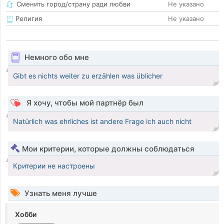
Сменить город/страну ради любви
Не указано
Религия
Не указано
Немного обо мне
Gibt es nichts weiter zu erzählen was üblicher
Я хочу, чтобы мой партнёр был
Natürlich was ehrliches ist andere Frage ich auch nicht
Мои критерии, которые должны соблюдаться
Критерии не настроены
Узнать меня лучше
Хобби