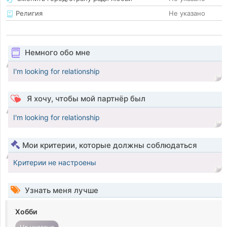
Религия
Не указано
Немного обо мне
I'm looking for relationship
Я хочу, чтобы мой партнёр был
I'm looking for relationship
Мои критерии, которые должны соблюдаться
Критерии не настроены
Узнать меня лучше
Хобби