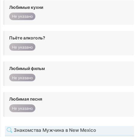
Любимые кухни
Не указано
Пьёте алкоголь?
Не указано
Любимый фильм
Не указано
Любимая песня
Не указано
Знакомства Мужчина в New Mexico