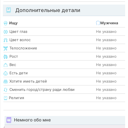
Дополнительные детали
Ищу
Мужчина
Цвет глаз
Не указано
Цвет волос
Не указано
Телосложение
Не указано
Рост
Не указано
Вес
Не указано
Есть дети
Не указано
Хотите иметь детей
Не указано
Сменить город/страну ради любви
Не указано
Религия
Не указано
Немного обо мне